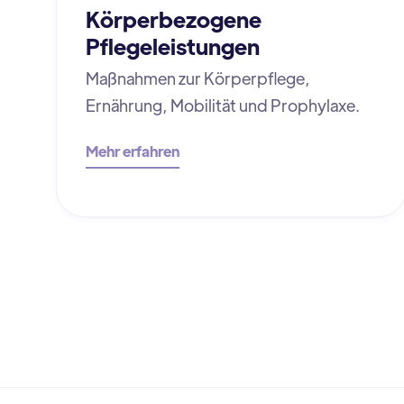
Körperbezogene
Pflegeleistungen
Maßnahmen zur Körperpflege,
Ernährung, Mobilität und Prophylaxe.
Mehr erfahren