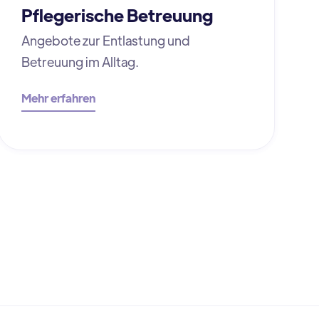
Pflegerische Betreuung
Angebote zur Entlastung und
Betreuung im Alltag.
Mehr erfahren