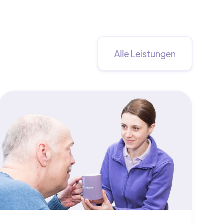
Alle Leistungen