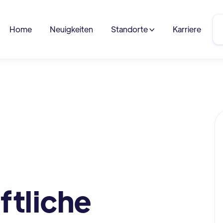
Home
Neuigkeiten
Standorte
Karriere

ftliche