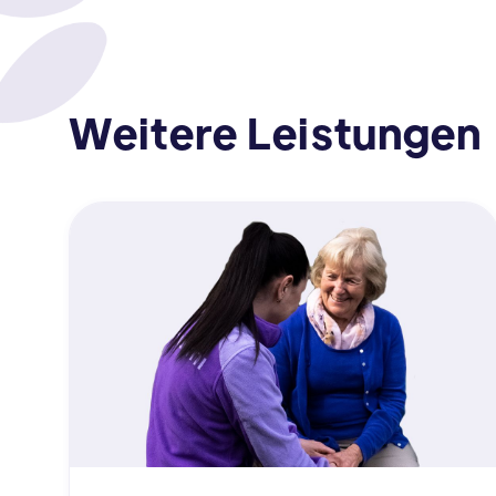
Weitere Leistungen