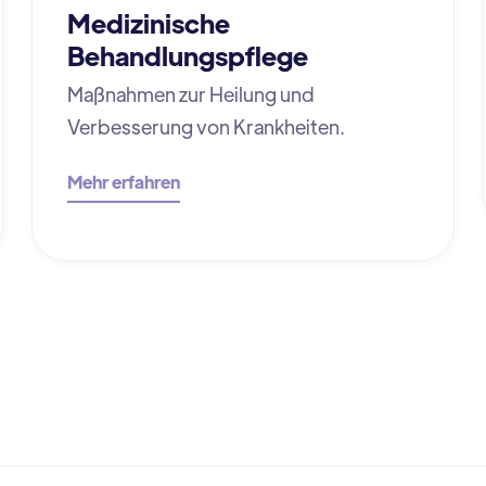
Medizinische
Behandlungspflege
Maßnahmen zur Heilung und
Verbesserung von Krankheiten.
Mehr erfahren