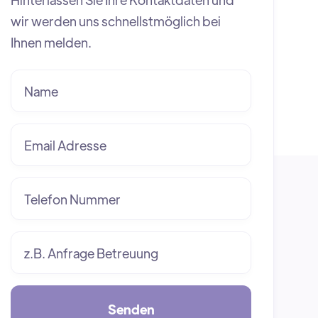
wir werden uns schnellstmöglich bei
Ihnen melden.