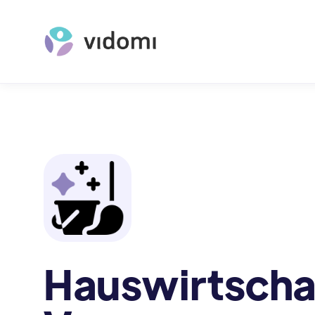
Hauswirtscha