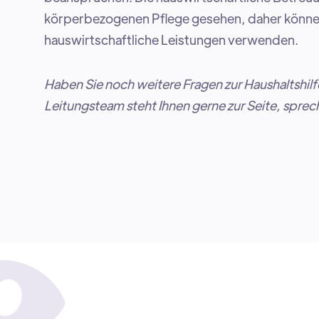
körperbezogenen Pflege gesehen, daher können S
hauswirtschaftliche Leistungen verwenden.
Haben Sie noch weitere Fragen zur Haushaltshil
Leitungsteam steht Ihnen gerne zur Seite, sprech