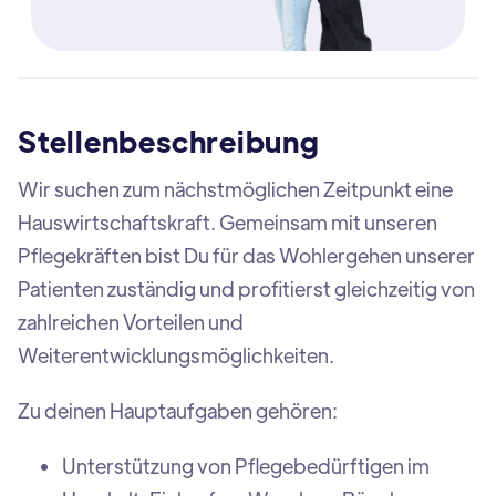
Stellenbeschreibung
Wir suchen zum nächstmöglichen Zeitpunkt eine
Hauswirtschaftskraft. Gemeinsam mit unseren
Pflegekräften bist Du für das Wohlergehen unserer
Patienten zuständig und profitierst gleichzeitig von
zahlreichen Vorteilen und
Weiterentwicklungsmöglichkeiten.
Zu deinen Hauptaufgaben gehören:
Unterstützung von Pflegebedürftigen im