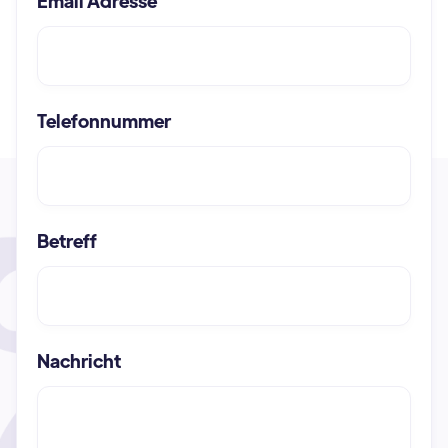
Email Adresse
Telefonnummer
Betreff
Nachricht