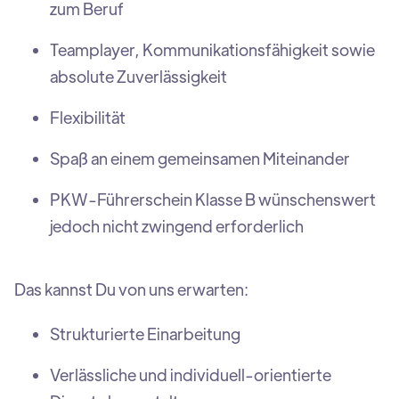
zum Beruf
Teamplayer, Kommunikationsfähigkeit sowie
absolute Zuverlässigkeit
Flexibilität
Spaß an einem gemeinsamen Miteinander
PKW-Führerschein Klasse B wünschenswert
jedoch nicht zwingend erforderlich
Das kannst Du von uns erwarten:
Strukturierte Einarbeitung
Verlässliche und individuell-orientierte