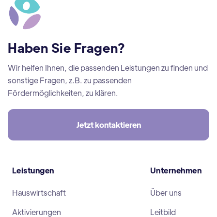
Haben Sie Fragen?
Wir helfen Ihnen, die passenden Leistungen zu finden und
sonstige Fragen, z.B. zu passenden
Fördermöglichkeiten, zu klären.
Jetzt kontaktieren
Leistungen
Unternehmen
Hauswirtschaft
Über uns
Aktivierungen
Leitbild