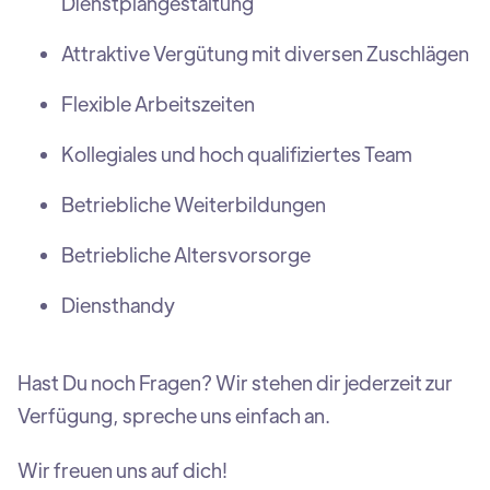
Dienstplangestaltung
Attraktive Vergütung mit diversen Zuschlägen
Flexible Arbeitszeiten
Kollegiales und hoch qualifiziertes Team
Betriebliche Weiterbildungen
Betriebliche Altersvorsorge
Diensthandy
Hast Du noch Fragen? Wir stehen dir jederzeit zur
Verfügung, spreche uns einfach an.
Wir freuen uns auf dich!