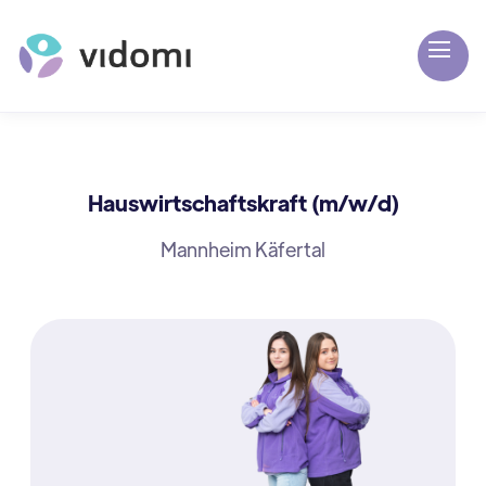
Hauswirtschaftskraft (m/w/d)
Mannheim Käfertal