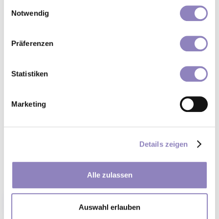
gesammelt haben.
Einwilligungsauswahl
Notwendig
Präferenzen
Statistiken
Marketing
Details zeigen
Alle zulassen
Kontakt
Auswahl erlauben