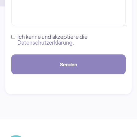
Ich kenne und akzeptiere die
Datenschutzerklärung
.