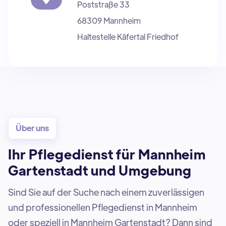
Poststraße 33
68309 Mannheim
Haltestelle Käfertal Friedhof
Über uns
Ihr Pflegedienst für Mannheim
Gartenstadt und Umgebung
Sind Sie auf der Suche nach einem zuverlässigen
und professionellen Pflegedienst in Mannheim
oder speziell in Mannheim Gartenstadt? Dann sind