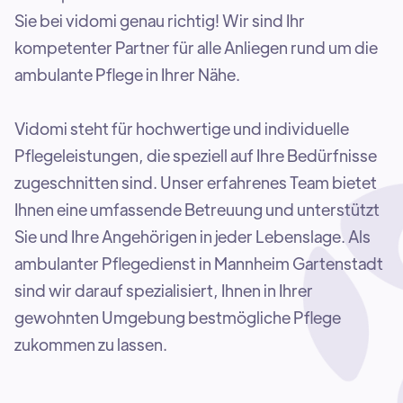
Sie bei vidomi genau richtig! Wir sind Ihr
kompetenter Partner für alle Anliegen rund um die
ambulante Pflege in Ihrer Nähe.
Vidomi steht für hochwertige und individuelle
Pflegeleistungen, die speziell auf Ihre Bedürfnisse
zugeschnitten sind. Unser erfahrenes Team bietet
Ihnen eine umfassende Betreuung und unterstützt
Sie und Ihre Angehörigen in jeder Lebenslage. Als
ambulanter Pflegedienst in Mannheim Gartenstadt
sind wir darauf spezialisiert, Ihnen in Ihrer
gewohnten Umgebung bestmögliche Pflege
zukommen zu lassen.