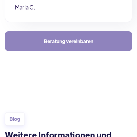
Maria C.
Beratung vereinbaren
Blog
Weitere Informationen und