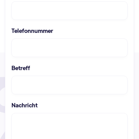
Telefonnummer
Betreff
Nachricht