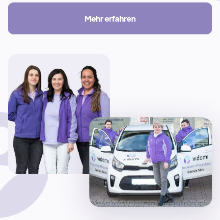
Mehr erfahren