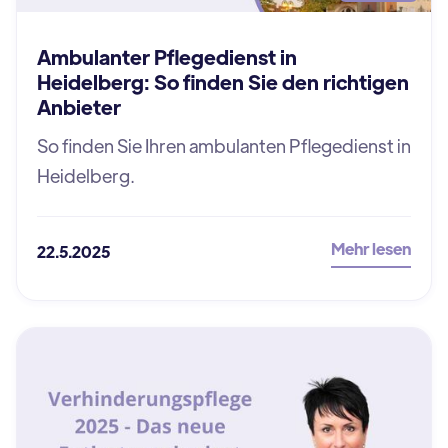
Ambulanter Pflegedienst in
Heidelberg: So finden Sie den richtigen
Anbieter
So finden Sie Ihren ambulanten Pflegedienst in
Heidelberg.
Mehr lesen
22.5.2025