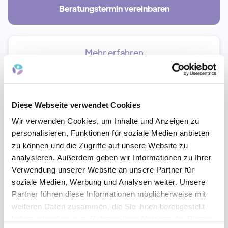
Beratungstermin vereinbaren
Mehr erfahren
Diese Webseite verwendet Cookies
Wir verwenden Cookies, um Inhalte und Anzeigen zu
personalisieren, Funktionen für soziale Medien anbieten
zu können und die Zugriffe auf unsere Website zu
analysieren. Außerdem geben wir Informationen zu Ihrer
Verwendung unserer Website an unsere Partner für
soziale Medien, Werbung und Analysen weiter. Unsere
Partner führen diese Informationen möglicherweise mit
weiteren Daten zusammen, die Sie ihnen bereitgestellt
haben oder die sie im Rahmen Ihrer Nutzung der Dienste