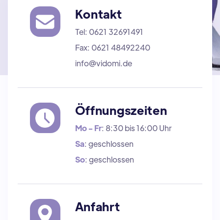
Kontakt
Tel: 0621 32691491
Fax: 0621 48492240
info@vidomi.de
Öffnungszeiten
Mo - Fr
: 8:30 bis 16:00 Uhr
Sa
: geschlossen
So
: geschlossen
Anfahrt