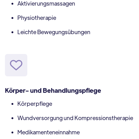
Aktivierungsmassagen
Physiotherapie
Leichte Bewegungsübungen
Körper- und Behandlungspflege
Körperpflege
Wundversorgung und Kompressionstherapie
Medikamenteneinnahme