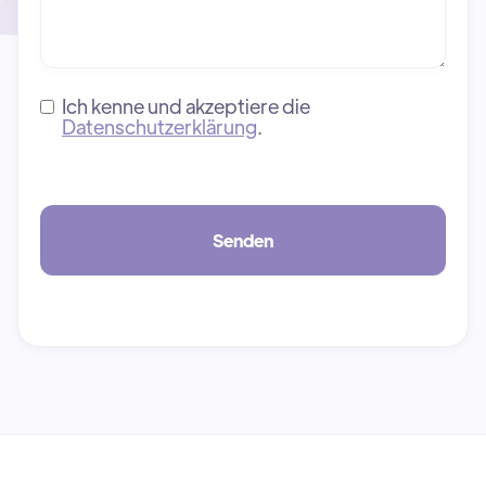
Ich kenne und akzeptiere die
Datenschutzerklärung
.