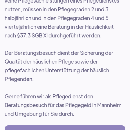
keine Pflegesachleistungen eines Pflegedienstes
nutzen, müssen in den Pflegegraden 2 und 3
halbjährlich und in den Pflegegraden 4 und 5
vierteljährlich eine Beratung in der Häuslichkeit
nach §37.3 SGB XI durchgeführt werden.
Der Beratungsbesuch dient der Sicherung der
Qualtät der häuslichen Pflege sowie der
pflegefachlichen Unterstützung der häuslich
Pflegenden.
Gerne führen wir als Pflegedienst den
Beratungsbesuch für das Pflegegeld in Mannheim
und Umgebung für Sie durch.