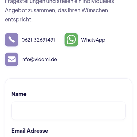
Fragestellungen und stellen ein individuelles
Angebot zusammen, das Ihren Wünschen
entspricht.
0621 32691491
WhatsApp
info@vidomi.de
Name
Email Adresse