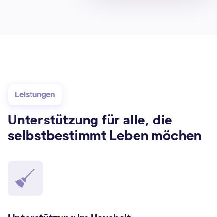
Leistungen
Unterstützung für alle, die
selbstbestimmt Leben möchen