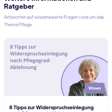
Ratgeber
Antworten auf wissenswerte Fragen rund um das
Thema Pflege.
Wissen
8 Tipps zur Widerspruchseinlegung