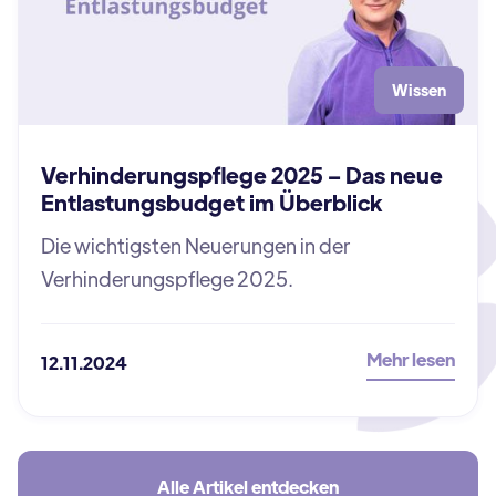
Wissen
Verhinderungspflege 2025 – Das neue
Entlastungsbudget im Überblick
Die wichtigsten Neuerungen in der
Verhinderungspflege 2025.
Mehr lesen
12.11.2024
Alle Artikel entdecken