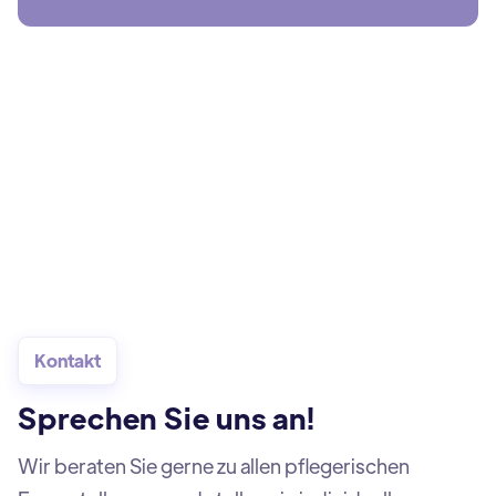
Kontakt
Sprechen Sie uns an!
Wir beraten Sie gerne zu allen pflegerischen