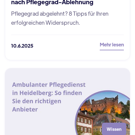
nach Pflegegrad-Ablehnung
Pflegegrad abgelehnt? 8 Tipps für Ihren
erfolgreichen Widerspruch.
Mehr lesen
10.6.2025
Wissen