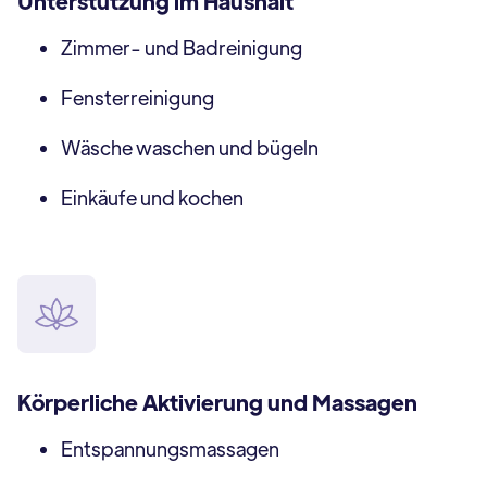
Unterstützung im Haushalt
Zimmer- und Badreinigung
Fensterreinigung
Wäsche waschen und bügeln
Einkäufe und kochen
Körperliche Aktivierung und Massagen
Entspannungsmassagen