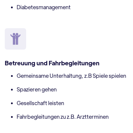
Diabetesmanagement
Betreuung und Fahrbegleitungen
Gemeinsame Unterhaltung, z.B Spiele spielen
Spazieren gehen
Gesellschaft leisten
Fahrbegleitungen zu z.B. Arztterminen