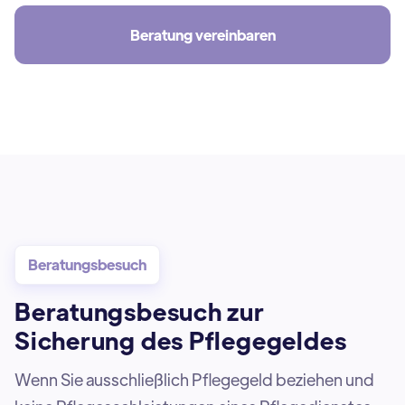
Beratung vereinbaren
Beratungsbesuch
Beratungsbesuch zur
Sicherung des Pflegegeldes
Wenn Sie ausschließlich Pflegegeld beziehen und