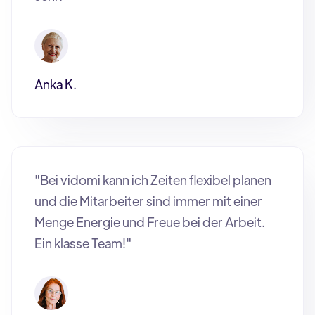
Anka K.
"Bei vidomi kann ich Zeiten flexibel planen
und die Mitarbeiter sind immer mit einer
Menge Energie und Freue bei der Arbeit.
Ein klasse Team!"