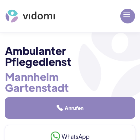
Ambulanter
Pflegedienst
Mannheim
Gartenstadt
Anrufen
WhatsApp