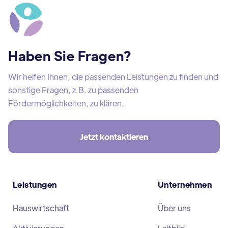
Haben Sie Fragen?
Wir helfen Ihnen, die passenden Leistungen zu finden und
sonstige Fragen, z.B. zu passenden
Fördermöglichkeiten, zu klären.
Jetzt kontaktieren
Leistungen
Unternehmen
Hauswirtschaft
Über uns